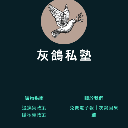
購物指南
關於我們
退換貨政策
免費電子報｜灰鴿因果
隱私權政策
鋪