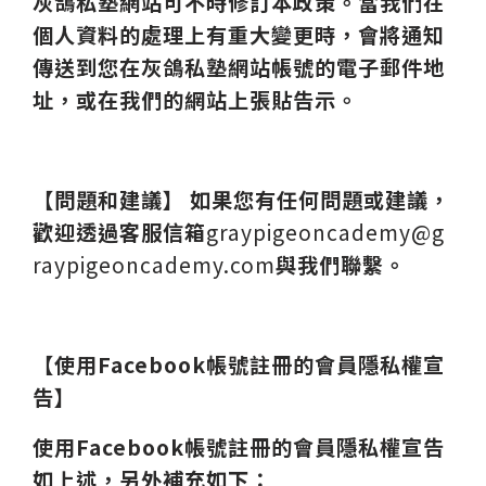
灰鴿私塾
網站可不時修訂本政策。當我們在
個人資料的處理上有重大變更時，會將通知
傳送到您在
灰鴿私塾網站帳號的電子郵件地
址，或在我們的網站上張貼告示。
【問題和建議】 如果您有任何問題或建議，
歡迎透過客服信箱
graypigeoncademy@g
raypigeoncademy.com
與我們聯繫。
【使用Facebook帳號註冊的會員隱私權宣
告】
使用Facebook帳號註冊的會員隱私權宣告
如上述，另外補充如下：