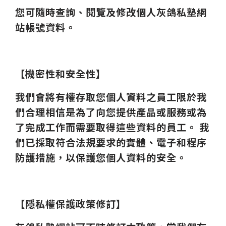
您可隨時查詢、閱覽及修改個人灰鴿私塾網
站帳號資料。
【機密性和安全性】
我們會將有權存取您個人資料之員工限於我
們合理相信是為了向您提供產品或服務或為
了完成工作而需要取得這些資料的員工。 我
們已採取符合法規要求的實體、電子和程序
防護措施，以保護您個人資料的安全。
【隱私權保護政策修訂】