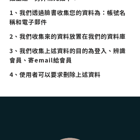
1、我們透過臉書收集您的資料為：帳號名
稱和電子郵件
2、我們收集來的資料放置在我們的資料庫
3、我們收集上述資料的目的為登入、辨識
會員、寄email給會員
4
、使用者可以要求刪除上述資料