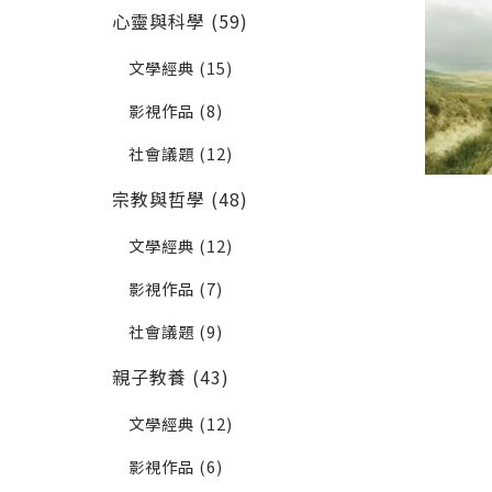
心靈與科學 (59)
文學經典 (15)
影視作品 (8)
社會議題 (12)
宗教與哲學 (48)
文學經典 (12)
影視作品 (7)
社會議題 (9)
親子教養 (43)
文學經典 (12)
影視作品 (6)