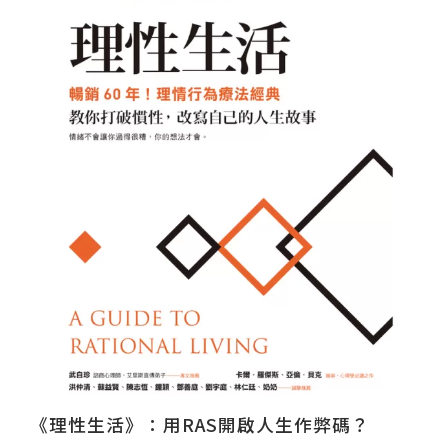
《理性生活》：用RAS開啟人生作弊碼？